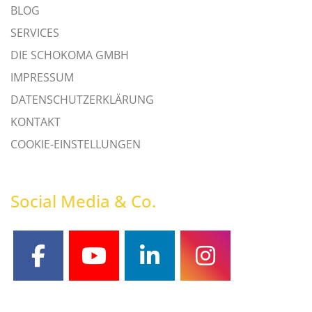
BLOG
SERVICES
DIE SCHOKOMA GMBH
IMPRESSUM
DATENSCHUTZERKLÄRUNG
KONTAKT
COOKIE-EINSTELLUNGEN
Social Media & Co.
facebook
youtube
linkedin
instagram