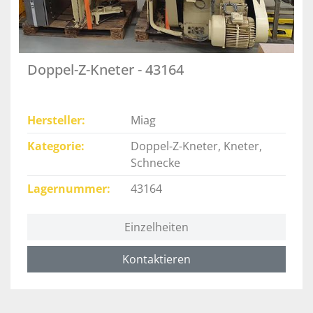
Doppel-Z-Kneter - 43164
Hersteller
Miag
Kategorie
Doppel-Z-Kneter, Kneter,
Schnecke
Lagernummer
43164
Einzelheiten
Kontaktieren