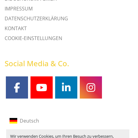
IMPRESSUM
DATENSCHUTZERKLÄRUNG
KONTAKT
COOKIE-EINSTELLUNGEN
Social Media & Co.
facebook
youtube
linkedin
instagram
Deutsch
Englisch
Wir verwenden Cookies, um Ihren Besuch zu verbessern,