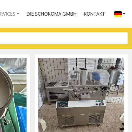
ERVICES
DIE SCHOKOMA GMBH
KONTAKT