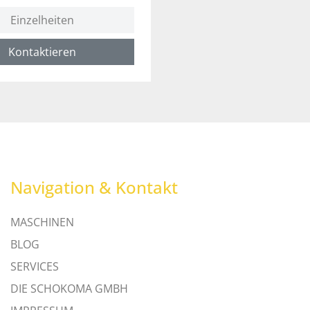
Einzelheiten
Kontaktieren
Navigation & Kontakt
MASCHINEN
BLOG
SERVICES
DIE SCHOKOMA GMBH