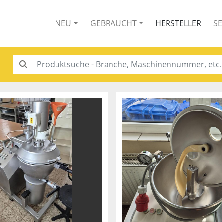
NEU
GEBRAUCHT
HERSTELLER
S