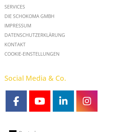
SERVICES
DIE SCHOKOMA GMBH
IMPRESSUM
DATENSCHUTZERKLÄRUNG
KONTAKT
COOKIE-EINSTELLUNGEN
Social Media & Co.
facebook
youtube
linkedin
instagram