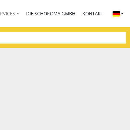
ERVICES
DIE SCHOKOMA GMBH
KONTAKT