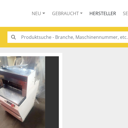
NEU
GEBRAUCHT
HERSTELLER
S