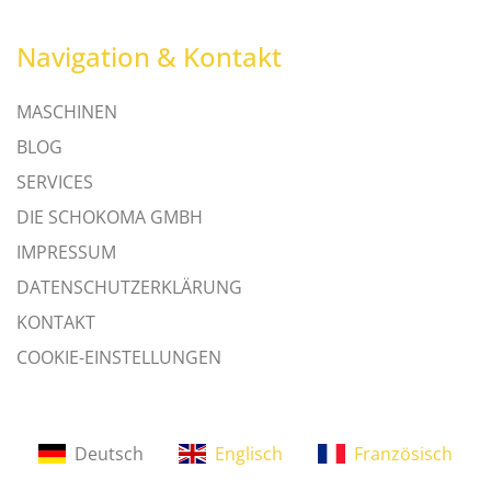
Navigation & Kontakt
MASCHINEN
BLOG
SERVICES
DIE SCHOKOMA GMBH
IMPRESSUM
DATENSCHUTZERKLÄRUNG
KONTAKT
COOKIE-EINSTELLUNGEN
Deutsch
Englisch
Französisch