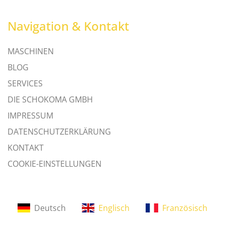
Navigation & Kontakt
MASCHINEN
BLOG
SERVICES
DIE SCHOKOMA GMBH
IMPRESSUM
DATENSCHUTZERKLÄRUNG
KONTAKT
COOKIE-EINSTELLUNGEN
Deutsch
Englisch
Französisch