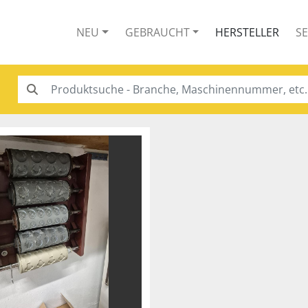
NEU
GEBRAUCHT
HERSTELLER
S