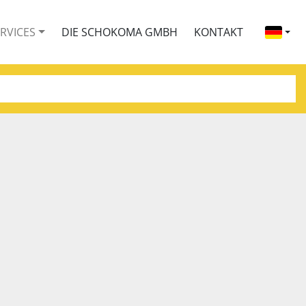
ERVICES
DIE SCHOKOMA GMBH
KONTAKT