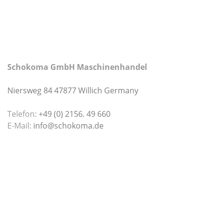
Schokoma GmbH Maschinenhandel
Niersweg 84 47877 Willich Germany
Telefon:
+49 (0) 2156. 49 660
E-Mail:
info@schokoma.de