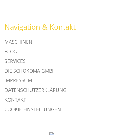
Navigation & Kontakt
MASCHINEN
BLOG
SERVICES
DIE SCHOKOMA GMBH
IMPRESSUM
DATENSCHUTZERKLÄRUNG
KONTAKT
COOKIE-EINSTELLUNGEN