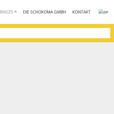
ERVICES
DIE SCHOKOMA GMBH
KONTAKT