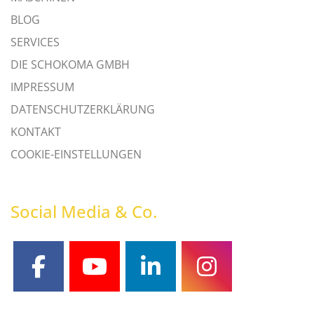
BLOG
SERVICES
DIE SCHOKOMA GMBH
IMPRESSUM
DATENSCHUTZERKLÄRUNG
KONTAKT
COOKIE-EINSTELLUNGEN
Social Media & Co.
facebook
youtube
linkedin
instagram