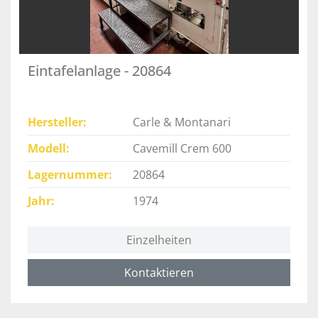
Eintafelanlage - 20864
Hersteller
Carle & Montanari
Modell
Cavemill Crem 600
Lagernummer
20864
Jahr
1974
Einzelheiten
Kontaktieren