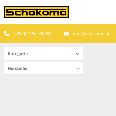
+49 (0) 2156. 49 660
info@schokoma.de
Kategorie
Hersteller