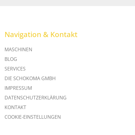
Navigation & Kontakt
MASCHINEN
BLOG
SERVICES
DIE SCHOKOMA GMBH
IMPRESSUM
DATENSCHUTZERKLÄRUNG
KONTAKT
COOKIE-EINSTELLUNGEN