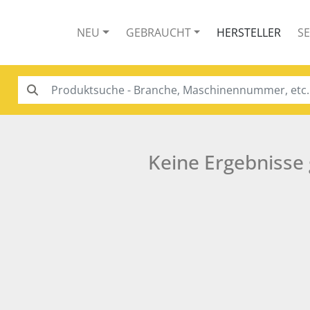
NEU
GEBRAUCHT
HERSTELLER
S
Keine Ergebnisse