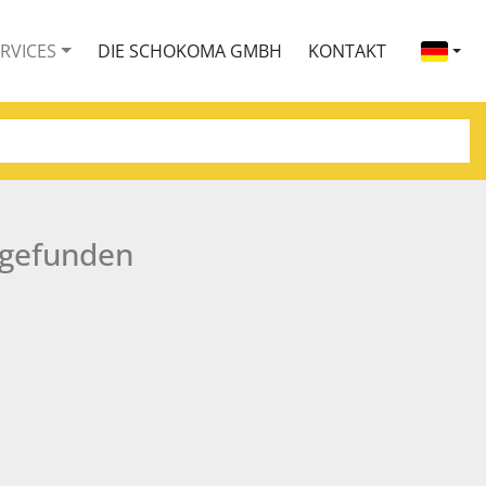
ERVICES
DIE SCHOKOMA GMBH
KONTAKT
 gefunden