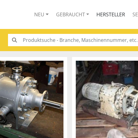
NEU
GEBRAUCHT
HERSTELLER
S