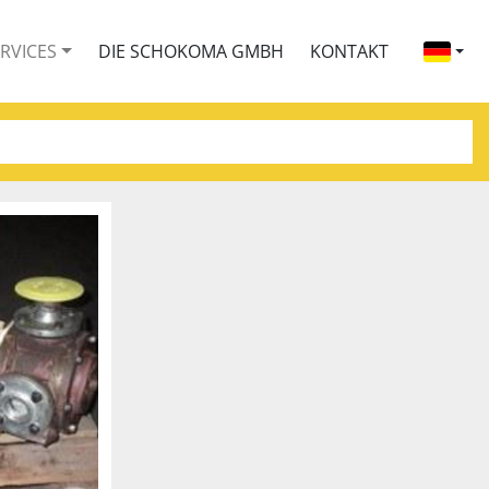
ERVICES
DIE SCHOKOMA GMBH
KONTAKT