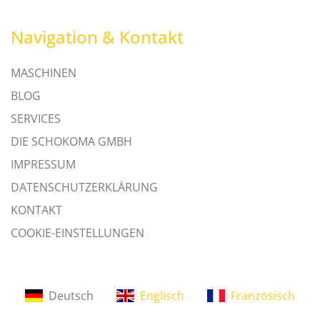
Navigation & Kontakt
MASCHINEN
BLOG
SERVICES
DIE SCHOKOMA GMBH
IMPRESSUM
DATENSCHUTZERKLÄRUNG
KONTAKT
COOKIE-EINSTELLUNGEN
Deutsch
Englisch
Französisch