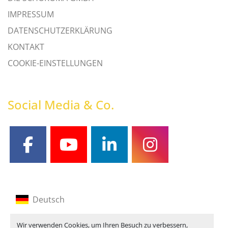
IMPRESSUM
DATENSCHUTZERKLÄRUNG
KONTAKT
COOKIE-EINSTELLUNGEN
Social Media & Co.
facebook
youtube
linkedin
instagram
Deutsch
Englisch
Wir verwenden Cookies, um Ihren Besuch zu verbessern,