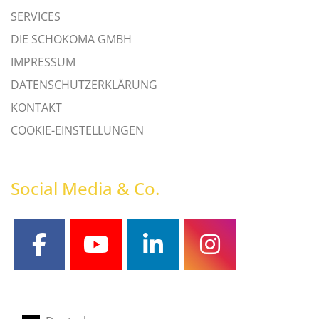
SERVICES
DIE SCHOKOMA GMBH
IMPRESSUM
DATENSCHUTZERKLÄRUNG
KONTAKT
COOKIE-EINSTELLUNGEN
Social Media & Co.
facebook
youtube
linkedin
instagram