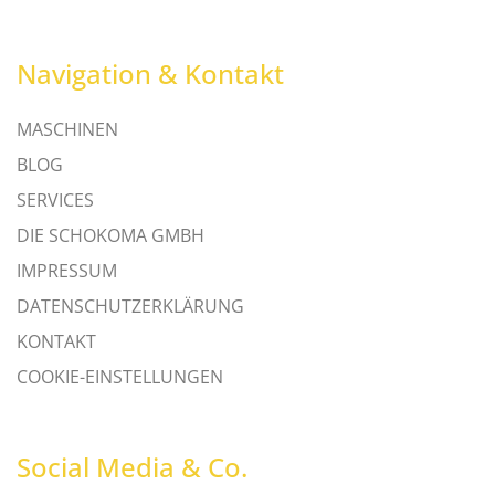
Navigation & Kontakt
MASCHINEN
BLOG
SERVICES
DIE SCHOKOMA GMBH
IMPRESSUM
DATENSCHUTZERKLÄRUNG
KONTAKT
COOKIE-EINSTELLUNGEN
Social Media & Co.