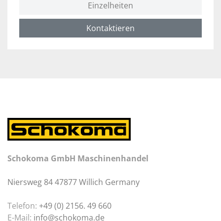
Einzelheiten
Kontaktieren
Schokoma GmbH Maschinenhandel
Niersweg 84 47877 Willich Germany
Telefon:
+49 (0) 2156. 49 660
E-Mail:
info@schokoma.de