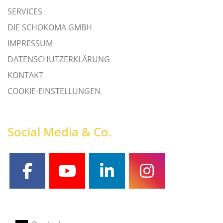
SERVICES
DIE SCHOKOMA GMBH
IMPRESSUM
DATENSCHUTZERKLÄRUNG
KONTAKT
COOKIE-EINSTELLUNGEN
Social Media & Co.
facebook
youtube
linkedin
instagram