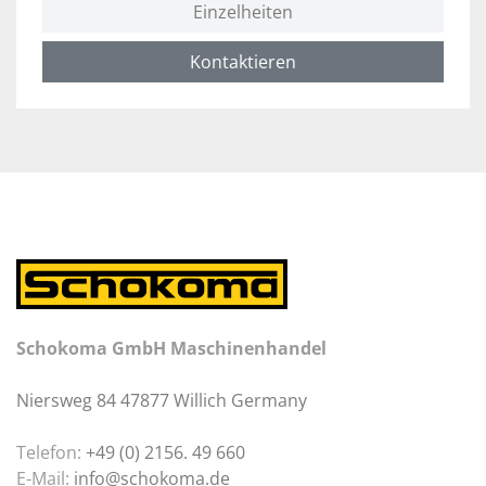
Einzelheiten
Kontaktieren
Schokoma GmbH Maschinenhandel
Niersweg 84 47877 Willich Germany
Telefon:
+49 (0) 2156. 49 660
E-Mail:
info@schokoma.de