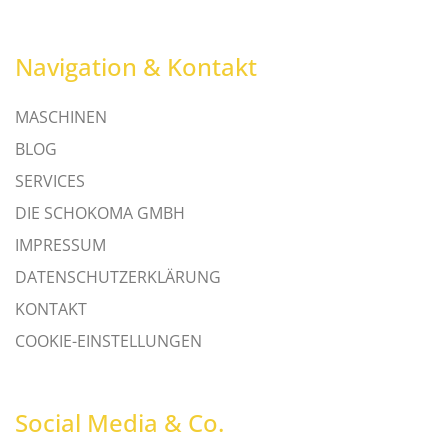
Navigation & Kontakt
MASCHINEN
BLOG
SERVICES
DIE SCHOKOMA GMBH
IMPRESSUM
DATENSCHUTZERKLÄRUNG
KONTAKT
COOKIE-EINSTELLUNGEN
Social Media & Co.