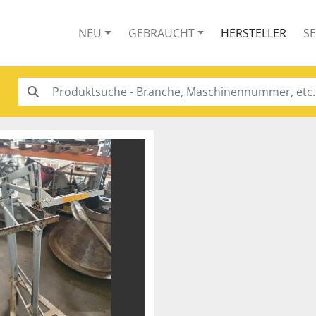
NEU
GEBRAUCHT
HERSTELLER
S