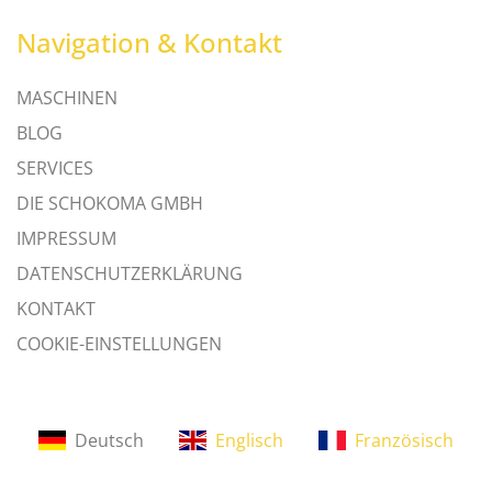
Navigation & Kontakt
MASCHINEN
BLOG
SERVICES
DIE SCHOKOMA GMBH
IMPRESSUM
DATENSCHUTZERKLÄRUNG
KONTAKT
COOKIE-EINSTELLUNGEN
Deutsch
Englisch
Französisch