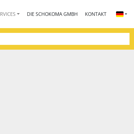
ERVICES
DIE SCHOKOMA GMBH
KONTAKT