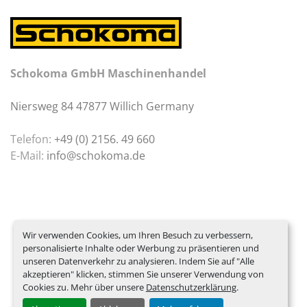
Schokoma GmbH Maschinenhandel
Niersweg 84 47877 Willich Germany
Telefon:
+49 (0) 2156. 49 660
E-Mail:
info@schokoma.de
Wir verwenden Cookies, um Ihren Besuch zu verbessern,
personalisierte Inhalte oder Werbung zu präsentieren und
unseren Datenverkehr zu analysieren. Indem Sie auf "Alle
akzeptieren" klicken, stimmen Sie unserer Verwendung von
Cookies zu. Mehr über unsere
Datenschutzerklärung
.