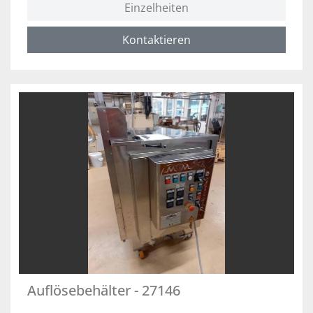
Einzelheiten
Kontaktieren
Auflösebehälter - 27146