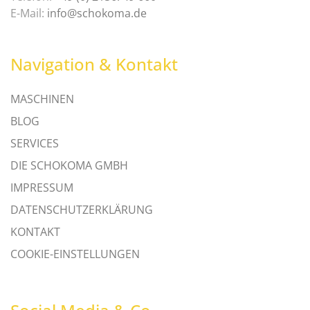
E-Mail:
info@schokoma.de
Navigation & Kontakt
MASCHINEN
BLOG
SERVICES
DIE SCHOKOMA GMBH
IMPRESSUM
DATENSCHUTZERKLÄRUNG
KONTAKT
COOKIE-EINSTELLUNGEN