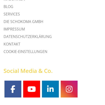
BLOG
SERVICES
DIE SCHOKOMA GMBH
IMPRESSUM
DATENSCHUTZERKLÄRUNG
KONTAKT
COOKIE-EINSTELLUNGEN
Social Media & Co.
facebook
youtube
linkedin
instagram