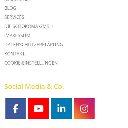
BLOG
SERVICES
DIE SCHOKOMA GMBH
IMPRESSUM
DATENSCHUTZERKLÄRUNG
KONTAKT
COOKIE-EINSTELLUNGEN
Social Media & Co.
facebook
youtube
linkedin
instagram