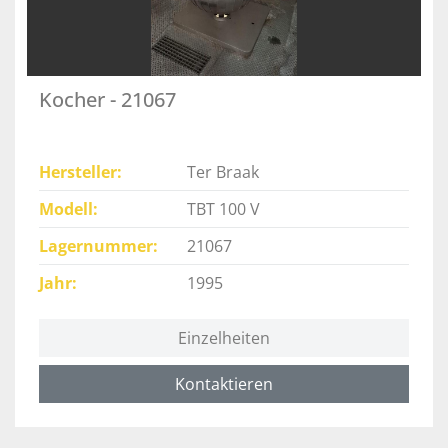
Kocher - 21067
Hersteller
Ter Braak
Modell
TBT 100 V
Lagernummer
21067
Jahr
1995
Einzelheiten
Kontaktieren