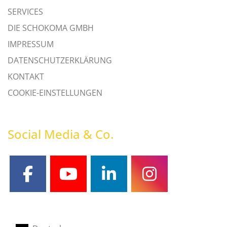
SERVICES
DIE SCHOKOMA GMBH
IMPRESSUM
DATENSCHUTZERKLÄRUNG
KONTAKT
COOKIE-EINSTELLUNGEN
Social Media & Co.
facebook
youtube
linkedin
instagram