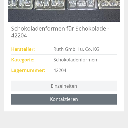
Schokoladenformen für Schokolade -
42204
Hersteller
Ruth GmbH u. Co. KG
Kategorie
Schokoladenformen
Lagernummer
42204
Einzelheiten
Kontaktieren