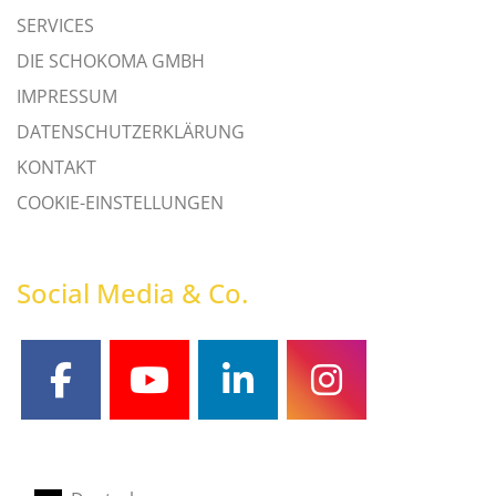
SERVICES
DIE SCHOKOMA GMBH
IMPRESSUM
DATENSCHUTZERKLÄRUNG
KONTAKT
COOKIE-EINSTELLUNGEN
Social Media & Co.
facebook
youtube
linkedin
instagram