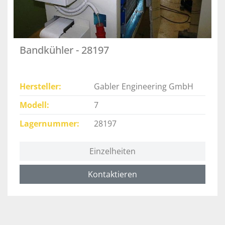
Bandkühler - 28197
Hersteller
Gabler Engineering GmbH
Modell
7
Lagernummer
28197
Einzelheiten
Kontaktieren