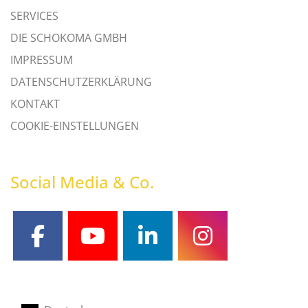
SERVICES
DIE SCHOKOMA GMBH
IMPRESSUM
DATENSCHUTZERKLÄRUNG
KONTAKT
COOKIE-EINSTELLUNGEN
Social Media & Co.
facebook
youtube
linkedin
instagram