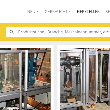
NEU
GEBRAUCHT
HERSTELLER
S