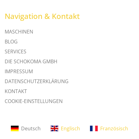
Navigation & Kontakt
MASCHINEN
BLOG
SERVICES
DIE SCHOKOMA GMBH
IMPRESSUM
DATENSCHUTZERKLÄRUNG
KONTAKT
COOKIE-EINSTELLUNGEN
Deutsch
Englisch
Französisch