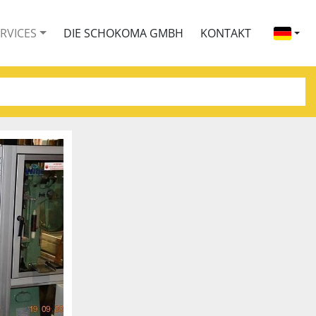
ERVICES
DIE SCHOKOMA GMBH
KONTAKT