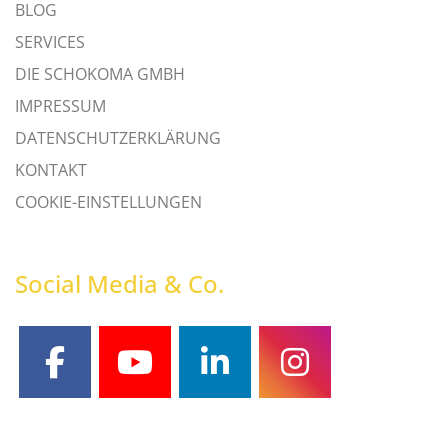
BLOG
SERVICES
DIE SCHOKOMA GMBH
IMPRESSUM
DATENSCHUTZERKLÄRUNG
KONTAKT
COOKIE-EINSTELLUNGEN
Social Media & Co.
facebook
youtube
linkedin
instagram