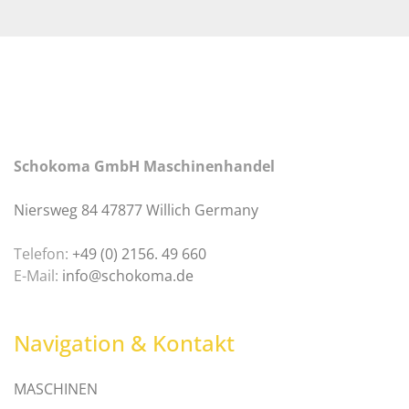
Schokoma GmbH Maschinenhandel
Niersweg 84 47877 Willich Germany
Telefon:
+49 (0) 2156. 49 660
E-Mail:
info@schokoma.de
Navigation & Kontakt
MASCHINEN