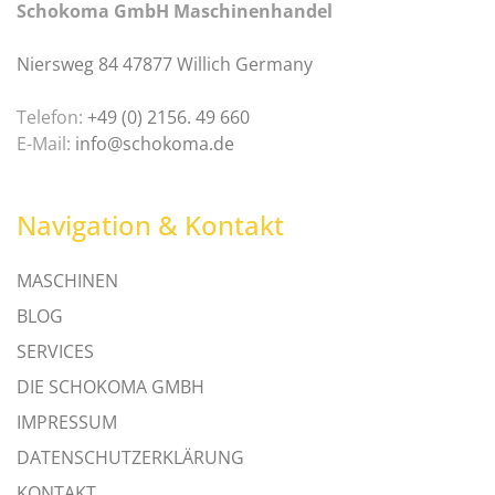
Schokoma GmbH Maschinenhandel
Niersweg 84 47877 Willich Germany
Telefon:
+49 (0) 2156. 49 660
E-Mail:
info@schokoma.de
Navigation & Kontakt
MASCHINEN
BLOG
SERVICES
DIE SCHOKOMA GMBH
IMPRESSUM
DATENSCHUTZERKLÄRUNG
KONTAKT