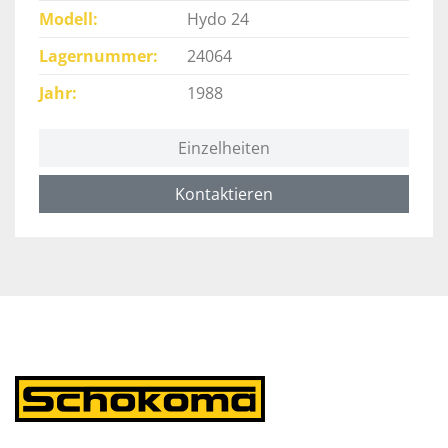
Modell
Hydo 24
Lagernummer
24064
Jahr
1988
Einzelheiten
Kontaktieren