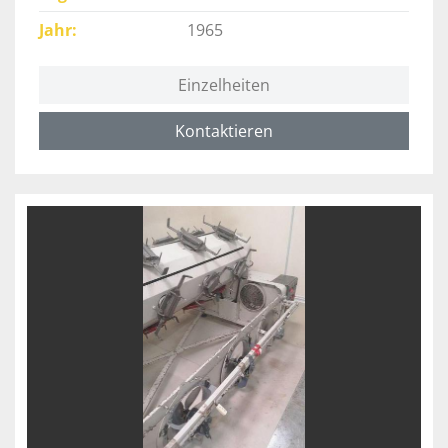
Jahr
1965
Einzelheiten
Kontaktieren