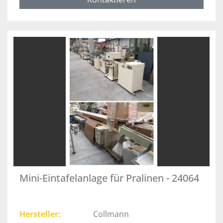
Mini-Eintafelanlage für Pralinen - 24064
Hersteller
Collmann