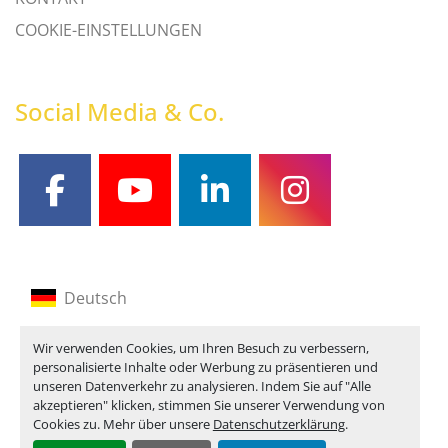
COOKIE-EINSTELLUNGEN
Social Media & Co.
facebook
youtube
linkedin
instagram
Deutsch
Englisch
Wir verwenden Cookies, um Ihren Besuch zu verbessern,
personalisierte Inhalte oder Werbung zu präsentieren und
Französisch
unseren Datenverkehr zu analysieren. Indem Sie auf "Alle
akzeptieren" klicken, stimmen Sie unserer Verwendung von
Cookies zu. Mehr über unsere
Datenschutzerklärung
.