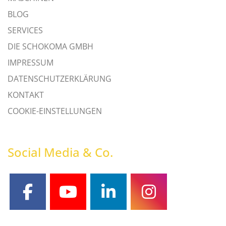
BLOG
SERVICES
DIE SCHOKOMA GMBH
IMPRESSUM
DATENSCHUTZERKLÄRUNG
KONTAKT
COOKIE-EINSTELLUNGEN
Social Media & Co.
facebook
youtube
linkedin
instagram