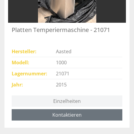
Platten Temperiermaschine - 21071
Hersteller
Aasted
Modell
1000
Lagernummer
21071
Jahr
2015
Einzelheiten
Kontaktieren