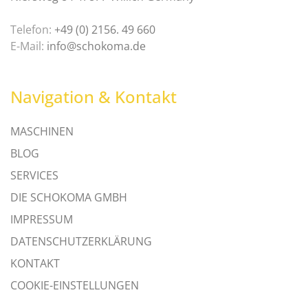
Telefon:
+49 (0) 2156. 49 660
E-Mail:
info@schokoma.de
Navigation & Kontakt
MASCHINEN
BLOG
SERVICES
DIE SCHOKOMA GMBH
IMPRESSUM
DATENSCHUTZERKLÄRUNG
KONTAKT
COOKIE-EINSTELLUNGEN