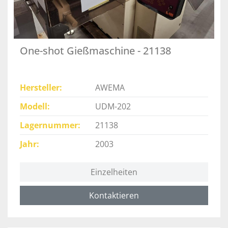
One-shot Gießmaschine - 21138
Hersteller
AWEMA
Modell
UDM-202
Lagernummer
21138
Jahr
2003
Einzelheiten
Kontaktieren