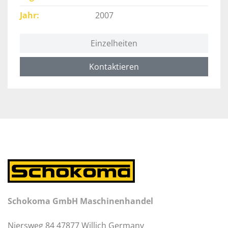
Jahr
2007
Einzelheiten
Kontaktieren
Schokoma GmbH Maschinenhandel
Niersweg 84 47877 Willich Germany