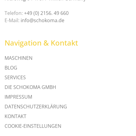
Telefon:
+49 (0) 2156. 49 660
E-Mail:
info@schokoma.de
Navigation & Kontakt
MASCHINEN
BLOG
SERVICES
DIE SCHOKOMA GMBH
IMPRESSUM
DATENSCHUTZERKLÄRUNG
KONTAKT
COOKIE-EINSTELLUNGEN