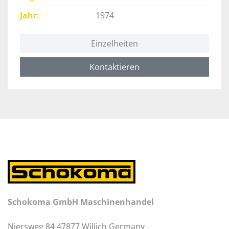
Jahr
1974
Einzelheiten
Kontaktieren
Schokoma GmbH Maschinenhandel
Niersweg 84 47877 Willich Germany