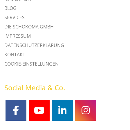
BLOG
SERVICES
DIE SCHOKOMA GMBH
IMPRESSUM
DATENSCHUTZERKLÄRUNG
KONTAKT
COOKIE-EINSTELLUNGEN
Social Media & Co.
facebook
youtube
linkedin
instagram