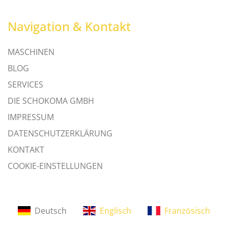
Navigation & Kontakt
MASCHINEN
BLOG
SERVICES
DIE SCHOKOMA GMBH
IMPRESSUM
DATENSCHUTZERKLÄRUNG
KONTAKT
COOKIE-EINSTELLUNGEN
Deutsch
Englisch
Französisch