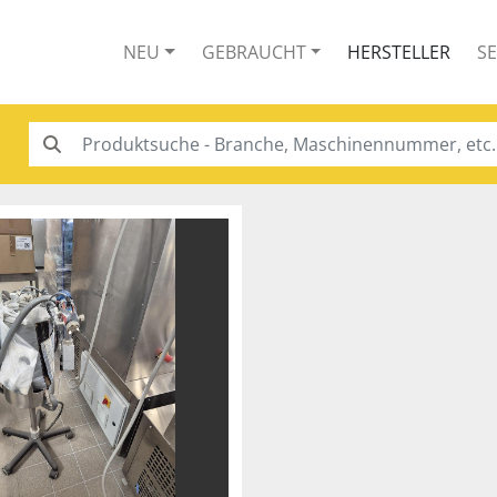
NEU
GEBRAUCHT
HERSTELLER
S