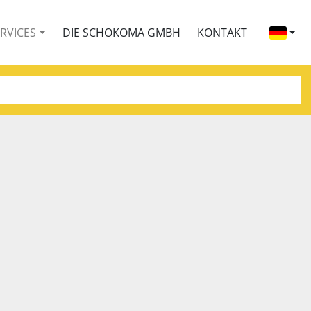
ERVICES
DIE SCHOKOMA GMBH
KONTAKT