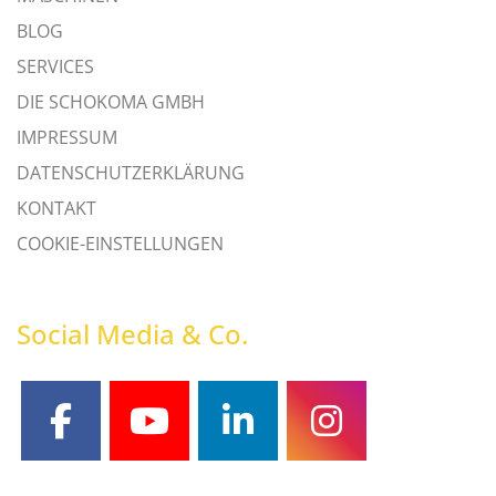
BLOG
SERVICES
DIE SCHOKOMA GMBH
IMPRESSUM
DATENSCHUTZERKLÄRUNG
KONTAKT
COOKIE-EINSTELLUNGEN
Social Media & Co.
facebook
youtube
linkedin
instagram