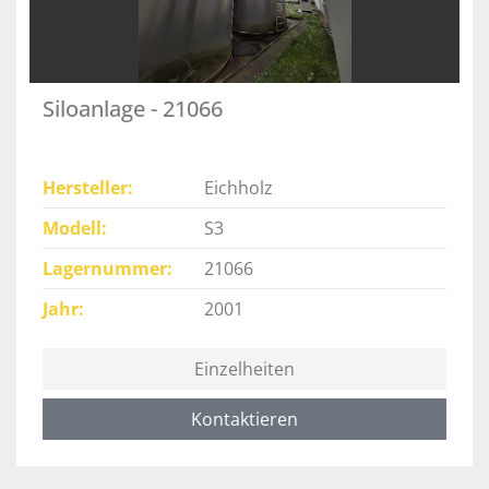
Siloanlage - 21066
Hersteller
Eichholz
Modell
S3
Lagernummer
21066
Jahr
2001
Einzelheiten
Kontaktieren