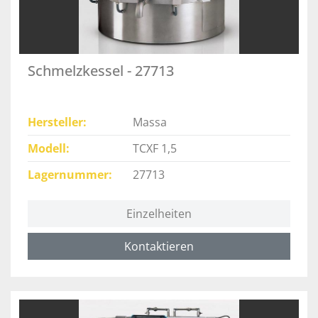
Schmelzkessel - 27713
Hersteller
Massa
Modell
TCXF 1,5
Lagernummer
27713
Einzelheiten
Kontaktieren