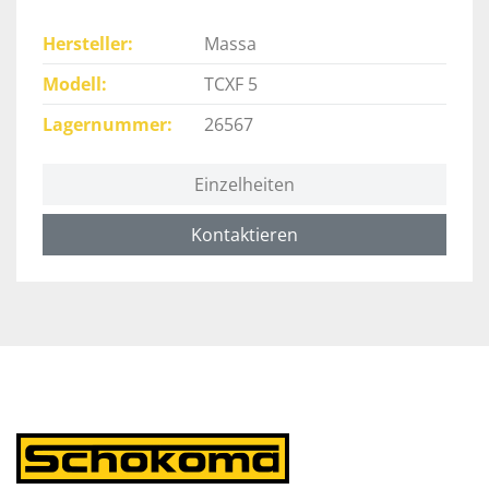
Hersteller
Massa
Modell
TCXF 5
Lagernummer
26567
Einzelheiten
Kontaktieren