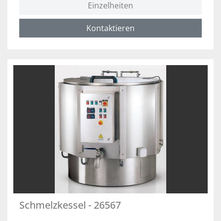
Einzelheiten
Kontaktieren
Schmelzkessel - 26567