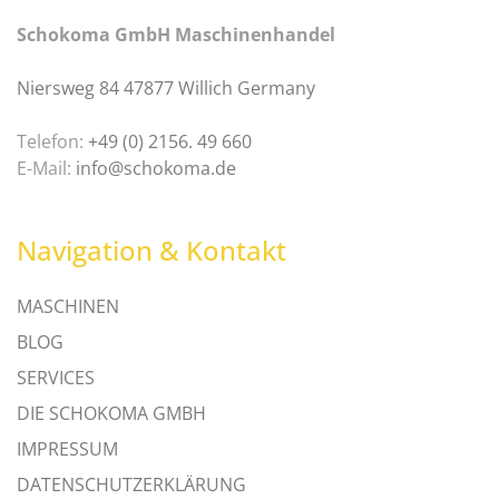
Schokoma GmbH Maschinenhandel
Niersweg 84 47877 Willich Germany
Telefon:
+49 (0) 2156. 49 660
E-Mail:
info@schokoma.de
Navigation & Kontakt
MASCHINEN
BLOG
SERVICES
DIE SCHOKOMA GMBH
IMPRESSUM
DATENSCHUTZERKLÄRUNG