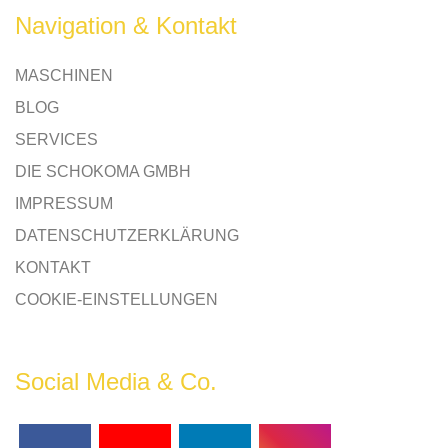
Navigation & Kontakt
MASCHINEN
BLOG
SERVICES
DIE SCHOKOMA GMBH
IMPRESSUM
DATENSCHUTZERKLÄRUNG
KONTAKT
COOKIE-EINSTELLUNGEN
Social Media & Co.