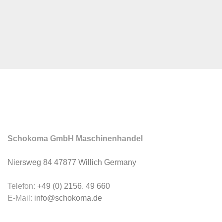
Schokoma GmbH Maschinenhandel
Niersweg 84 47877 Willich Germany
Telefon:
+49 (0) 2156. 49 660
E-Mail:
info@schokoma.de