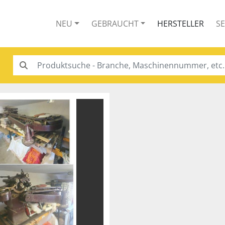
NEU
GEBRAUCHT
HERSTELLER
S