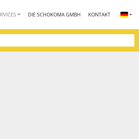
ERVICES
DIE SCHOKOMA GMBH
KONTAKT