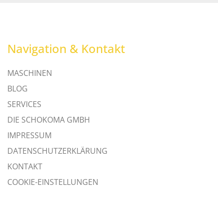
Navigation & Kontakt
MASCHINEN
BLOG
SERVICES
DIE SCHOKOMA GMBH
IMPRESSUM
DATENSCHUTZERKLÄRUNG
KONTAKT
COOKIE-EINSTELLUNGEN