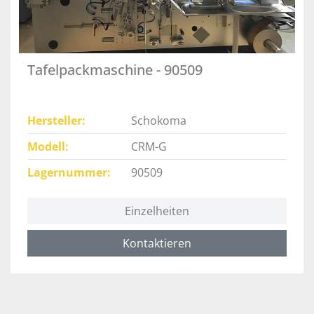
Tafelpackmaschine - 90509
Hersteller
Schokoma
Modell
CRM-G
Lagernummer
90509
Einzelheiten
Kontaktieren