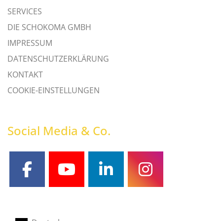
SERVICES
DIE SCHOKOMA GMBH
IMPRESSUM
DATENSCHUTZERKLÄRUNG
KONTAKT
COOKIE-EINSTELLUNGEN
Social Media & Co.
facebook
youtube
linkedin
instagram