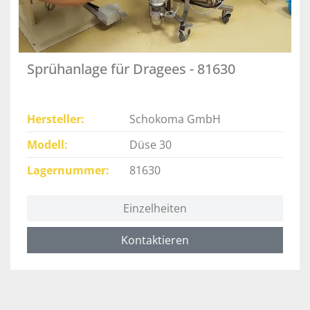
Sprühanlage für Dragees - 81630
Hersteller
Schokoma GmbH
Modell
Düse 30
Lagernummer
81630
Einzelheiten
Kontaktieren