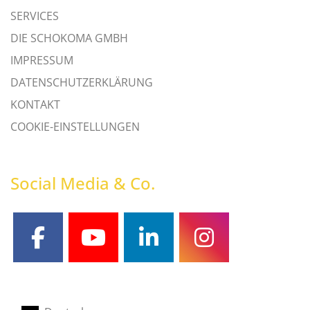
SERVICES
DIE SCHOKOMA GMBH
IMPRESSUM
DATENSCHUTZERKLÄRUNG
KONTAKT
COOKIE-EINSTELLUNGEN
Social Media & Co.
facebook
youtube
linkedin
instagram