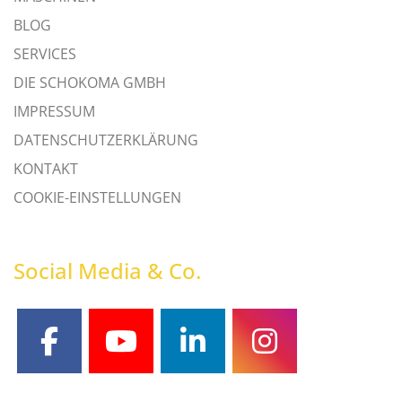
BLOG
SERVICES
DIE SCHOKOMA GMBH
IMPRESSUM
DATENSCHUTZERKLÄRUNG
KONTAKT
COOKIE-EINSTELLUNGEN
Social Media & Co.
facebook
youtube
linkedin
instagram