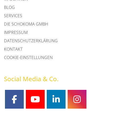
BLOG
SERVICES
DIE SCHOKOMA GMBH
IMPRESSUM
DATENSCHUTZERKLÄRUNG
KONTAKT
COOKIE-EINSTELLUNGEN
Social Media & Co.
facebook
youtube
linkedin
instagram