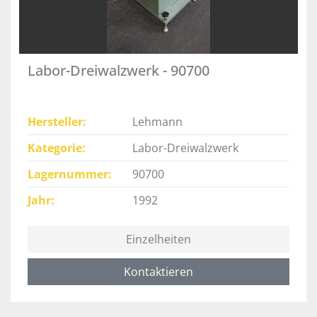
Labor-Dreiwalzwerk - 90700
Hersteller
Lehmann
Kategorie
Labor-Dreiwalzwerk
Lagernummer
90700
Jahr
1992
Einzelheiten
Kontaktieren