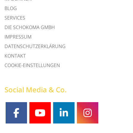
BLOG
SERVICES
DIE SCHOKOMA GMBH
IMPRESSUM
DATENSCHUTZERKLÄRUNG
KONTAKT
COOKIE-EINSTELLUNGEN
Social Media & Co.
facebook
youtube
linkedin
instagram