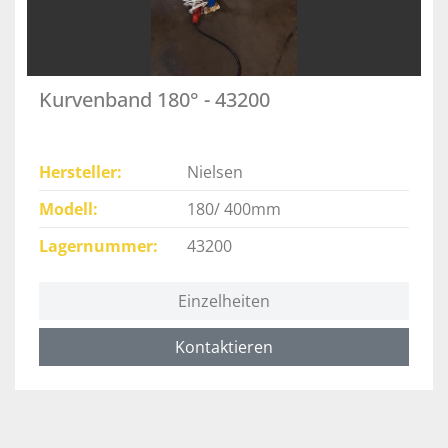
Kurvenband 180° - 43200
Hersteller
Nielsen
Modell
180/ 400mm
Lagernummer
43200
Einzelheiten
Kontaktieren