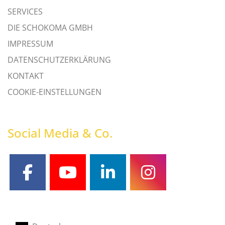
SERVICES
DIE SCHOKOMA GMBH
IMPRESSUM
DATENSCHUTZERKLÄRUNG
KONTAKT
COOKIE-EINSTELLUNGEN
Social Media & Co.
facebook
youtube
linkedin
instagram