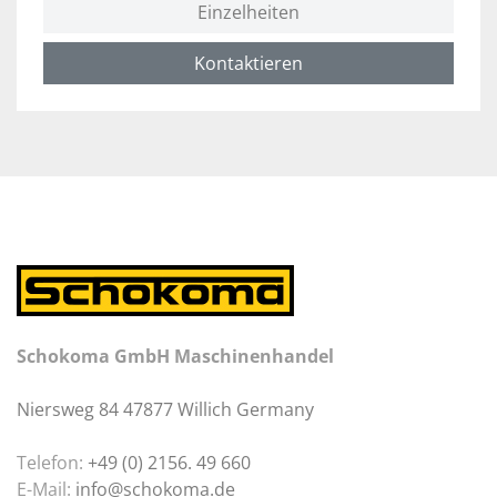
Einzelheiten
Kontaktieren
Schokoma GmbH Maschinenhandel
Niersweg 84 47877 Willich Germany
Telefon:
+49 (0) 2156. 49 660
E-Mail:
info@schokoma.de