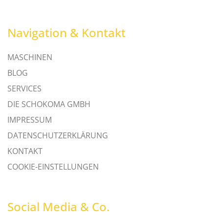
Navigation & Kontakt
MASCHINEN
BLOG
SERVICES
DIE SCHOKOMA GMBH
IMPRESSUM
DATENSCHUTZERKLÄRUNG
KONTAKT
COOKIE-EINSTELLUNGEN
Social Media & Co.