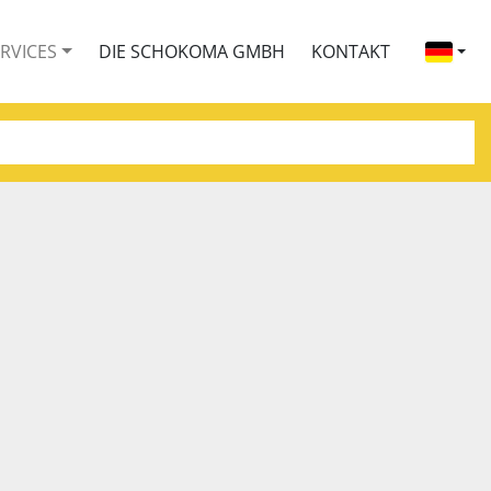
ERVICES
DIE SCHOKOMA GMBH
KONTAKT