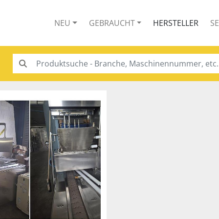
NEU
GEBRAUCHT
HERSTELLER
S