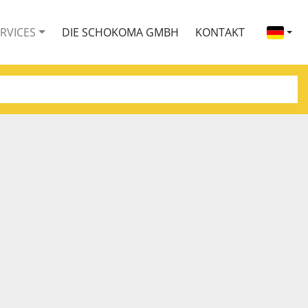
ERVICES
DIE SCHOKOMA GMBH
KONTAKT