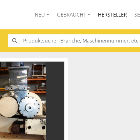
NEU
GEBRAUCHT
HERSTELLER
S