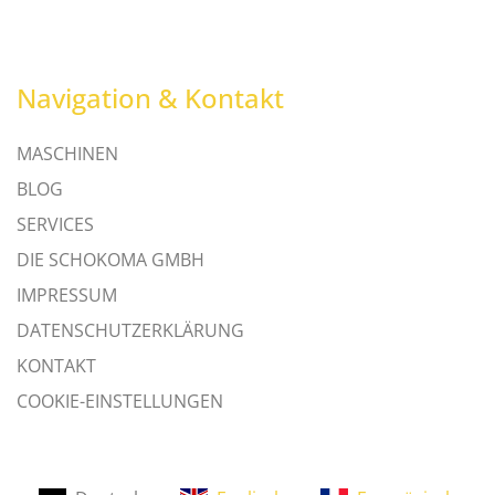
Navigation & Kontakt
MASCHINEN
BLOG
SERVICES
DIE SCHOKOMA GMBH
IMPRESSUM
DATENSCHUTZERKLÄRUNG
KONTAKT
COOKIE-EINSTELLUNGEN