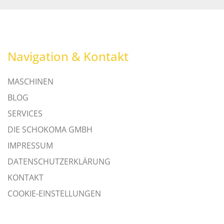
Navigation & Kontakt
MASCHINEN
BLOG
SERVICES
DIE SCHOKOMA GMBH
IMPRESSUM
DATENSCHUTZERKLÄRUNG
KONTAKT
COOKIE-EINSTELLUNGEN