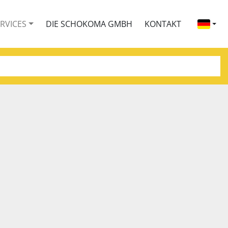
ERVICES
DIE SCHOKOMA GMBH
KONTAKT