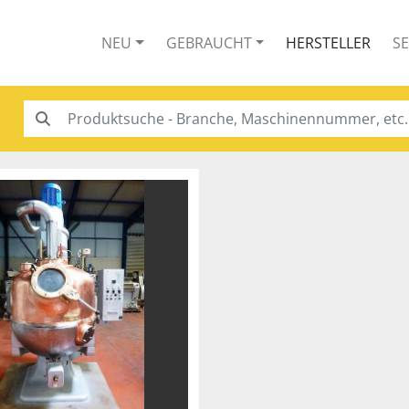
NEU
GEBRAUCHT
HERSTELLER
S