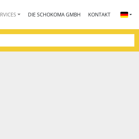
ERVICES
DIE SCHOKOMA GMBH
KONTAKT