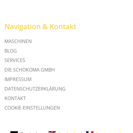
Navigation & Kontakt
MASCHINEN
BLOG
SERVICES
DIE SCHOKOMA GMBH
IMPRESSUM
DATENSCHUTZERKLÄRUNG
KONTAKT
COOKIE-EINSTELLUNGEN