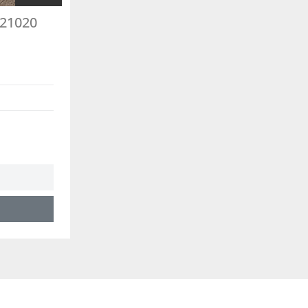
 21020