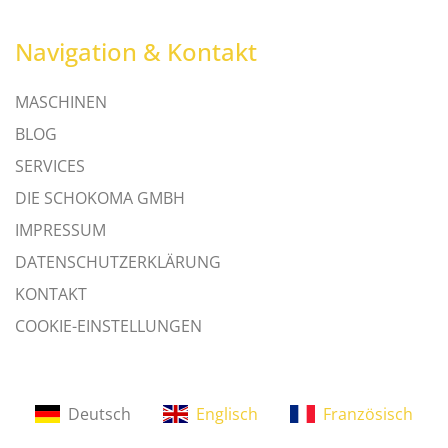
Navigation & Kontakt
MASCHINEN
BLOG
SERVICES
DIE SCHOKOMA GMBH
IMPRESSUM
DATENSCHUTZERKLÄRUNG
KONTAKT
COOKIE-EINSTELLUNGEN
Deutsch
Englisch
Französisch