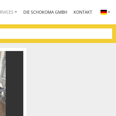
ERVICES
DIE SCHOKOMA GMBH
KONTAKT