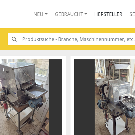
NEU
GEBRAUCHT
HERSTELLER
S