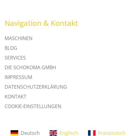
Navigation & Kontakt
MASCHINEN
BLOG
SERVICES
DIE SCHOKOMA GMBH
IMPRESSUM
DATENSCHUTZERKLÄRUNG
KONTAKT
COOKIE-EINSTELLUNGEN
Deutsch
Englisch
Französisch