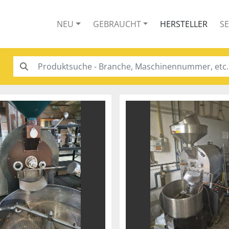
NEU
GEBRAUCHT
HERSTELLER
S