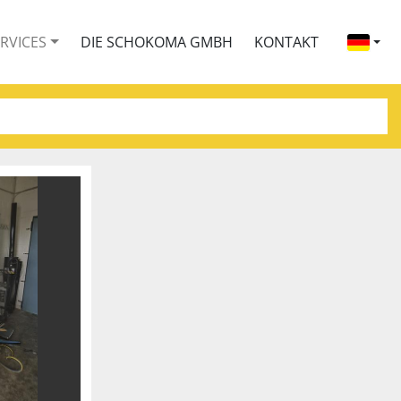
ERVICES
DIE SCHOKOMA GMBH
KONTAKT