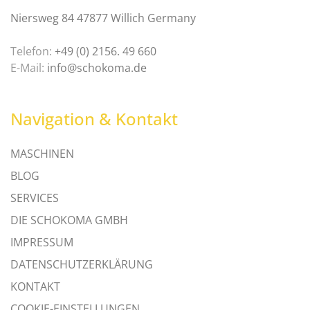
Niersweg 84 47877 Willich Germany
Telefon:
+49 (0) 2156. 49 660
E-Mail:
info@schokoma.de
Navigation & Kontakt
MASCHINEN
BLOG
SERVICES
DIE SCHOKOMA GMBH
IMPRESSUM
DATENSCHUTZERKLÄRUNG
KONTAKT
COOKIE-EINSTELLUNGEN