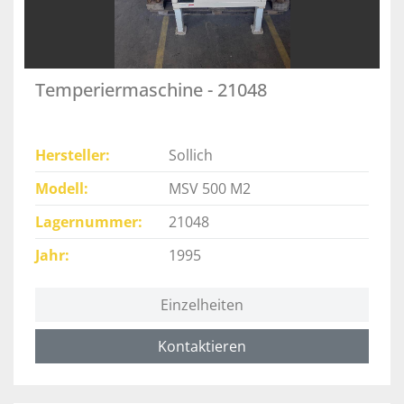
Temperiermaschine - 21048
Hersteller
Sollich
Modell
MSV 500 M2
Lagernummer
21048
Jahr
1995
Einzelheiten
Kontaktieren