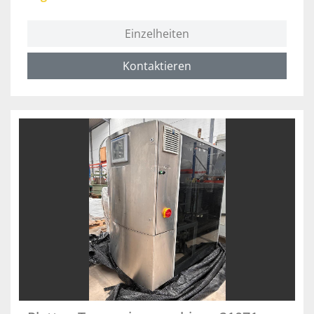
Einzelheiten
Kontaktieren