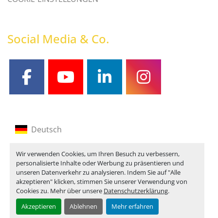
Social Media & Co.
facebook
youtube
linkedin
instagram
Deutsch
Englisch
Wir verwenden Cookies, um Ihren Besuch zu verbessern,
personalisierte Inhalte oder Werbung zu präsentieren und
Französisch
unseren Datenverkehr zu analysieren. Indem Sie auf "Alle
akzeptieren" klicken, stimmen Sie unserer Verwendung von
Cookies zu. Mehr über unsere
Datenschutzerklärung
.
Akzeptieren
Ablehnen
Mehr erfahren