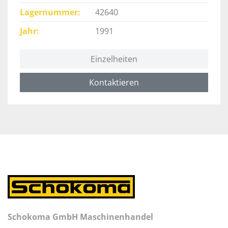
Lagernummer
42640
Jahr
1991
Einzelheiten
Kontaktieren
Schokoma GmbH Maschinenhandel