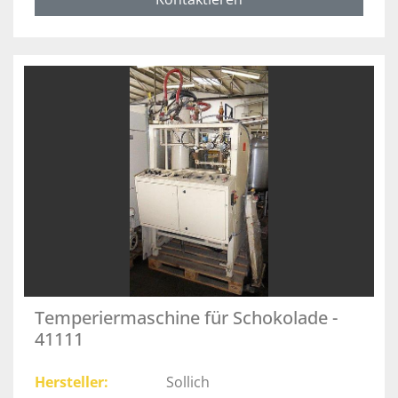
Temperiermaschine für Schokolade -
41111
Hersteller
Sollich