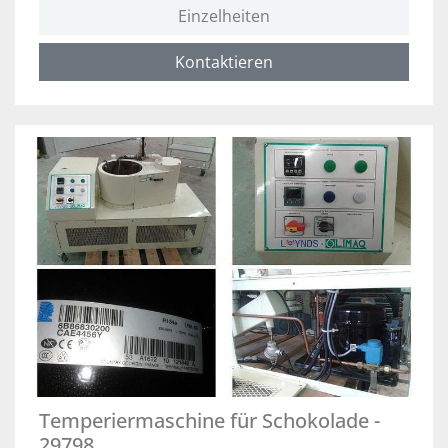
Einzelheiten
Kontaktieren
Temperiermaschine für Schokolade -
29798