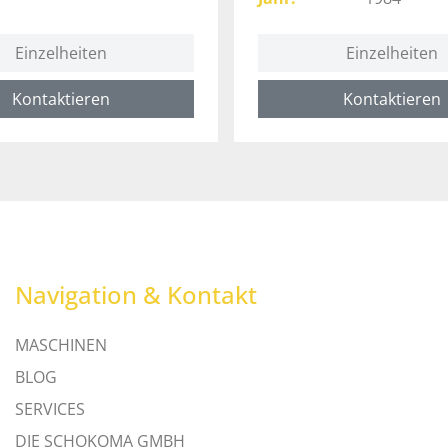
Einzelheiten
Einzelheiten
Kontaktieren
Kontaktieren
Navigation & Kontakt
MASCHINEN
BLOG
SERVICES
DIE SCHOKOMA GMBH