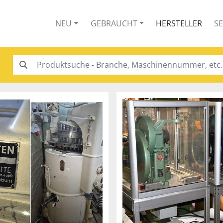
NEU
GEBRAUCHT
HERSTELLER
S