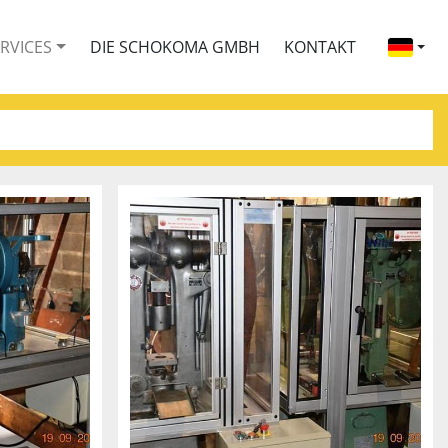
ERVICES
DIE SCHOKOMA GMBH
KONTAKT