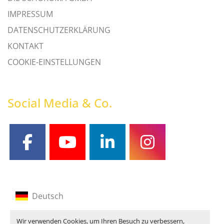
IMPRESSUM
DATENSCHUTZERKLÄRUNG
KONTAKT
COOKIE-EINSTELLUNGEN
Social Media & Co.
facebook
youtube
linkedin
instagram
Deutsch
Englisch
Wir verwenden Cookies, um Ihren Besuch zu verbessern,